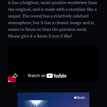
it has a brighter, more positive worldview than
the original, and is made with a storyline like a
sequel. The sound has a relatively subdued
atmosphere, but it has a cleaner image and is
easier to listen to than the previous work.
Please give it a listen if you’d like!