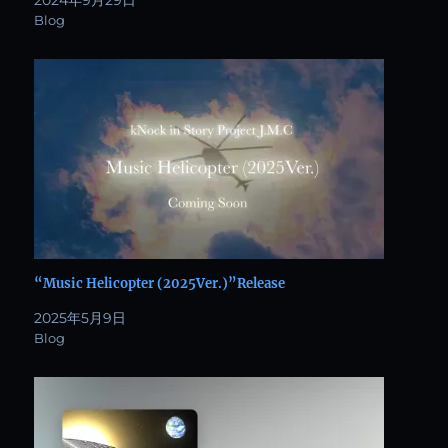
2024年9月29日
Blog
“Music Helicopter (2025Ver.)”Release
2025年5月9日
Blog