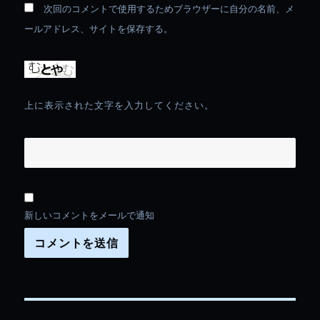
次回のコメントで使用するためブラウザーに自分の名前、メ
ールアドレス、サイトを保存する。
上に表示された文字を入力してください。
新しいコメントをメールで通知
投