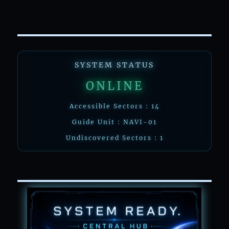
SYSTEM STATUS
ONLINE
Accessible Sectors : 14
Guide Unit : NAVI-01
Undiscovered Sectors : 1