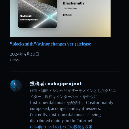
“Blacksmith”(Minor changes Ver.) Release
2024年4月30日
Blog
投稿者:
nakajiproject
作曲・編曲・シンセサイザーをメインとしたクリエ
イター。現在はインターネットを中心に
Instrumental musicを配信中。 Creator mainly
composed, arranged and synthesizers.
Currently, instrumental music is being
distributed mainly on the Internet.
nakajiproject のすべての投稿を表示