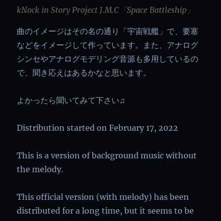
kNock in Story Project J.M.C「Space Battleship」
曲のイメージはその名の通り「宇宙戦艦」で、要塞
などをイメージして作っています。また、アナログ
シンセやアナログモデリング音源も多用しているの
で、聞き応えはあるかなと思います。
よかったら聞いてみて下さい♫
Distribution started on February 17, 2022
This is a version of background music without
the melody.
This official version (with melody) has been
distributed for a long time, but it seems to be