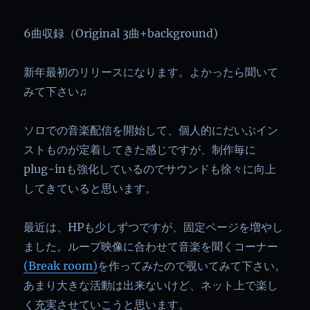
6曲収録（Original 3曲+background)
新年最初のリリースになります。よかったら聞いて
みて下さい♫
ソロでの音楽配信を開始して、個人的にだいぶイン
ストものが定着してきた感じですが、制作毎に
plug-inも強化しているのでサウンドも徐々に向上
してきていると思います。
最近は、HPも少しずつですが、固定ページを増やし
ました。ループ映像に合わせて音楽を聞くコーナー
(Break room)
を作ってみたので覗いてみて下さい。
あまり大きな活動は出来ないけど、ネット上で楽し
く充実させていこうと思います。