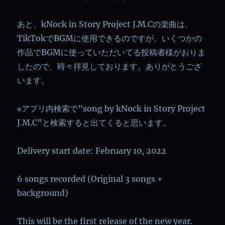
あと、kNock in Story Project J.M.Cの楽曲は、
TikTokでBGMに使用できるのですが、いくつかの
作品でBGMに使っていただいてる投稿者様がおりま
したので、時々拝見しております。ありがとうござ
います。
※アプリ内検索で”song by kNock in Story Project
J.M.C”と検索すると出てくると思います。
Delivery start date: February 10, 2022
6 songs recorded (Original 3 songs +
background)
This will be the first release of the new year.