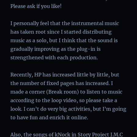
Please ask if you like!
I personally feel that the instrumental music
has taken root since I started distributing
music as a solo, but I think that the sound is
gradually improving as the plug-in is
strengthened with each production.
Recently, HP has increased little by little, but
the number of fixed pages has increased. I
made a corner (Break room) to listen to music
according to the loop video, so please take a
look. I can’t do very big activities, but I’m going
to have fun and enrich it online.
Also, the songs of kNock in Story Project J.M.C