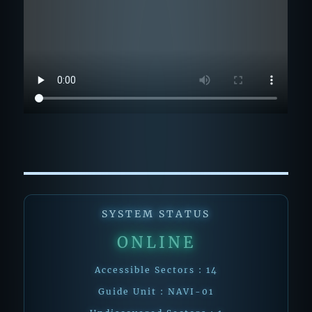
SYSTEM STATUS
ONLINE
Accessible Sectors : 14
Guide Unit : NAVI-01