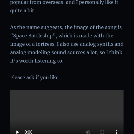
popular from overseas, and I personally like it
quite a bit.
As the name suggests, the image of the song is
“Space Battleship”, which is made with the
image of a fortress. I also use analog synths and
analog modeling sound sources a lot, so I think
it’s worth listening to.
Please ask if you like.