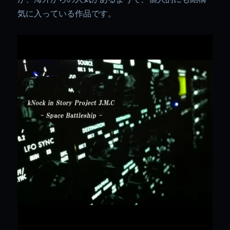
気に入っている作品です。