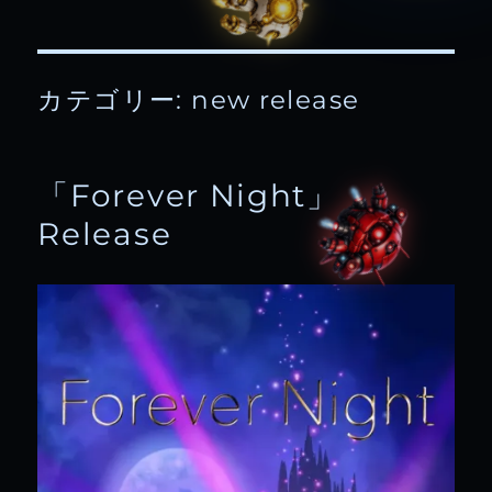
カテゴリー:
new release
「Forever Night」
Release