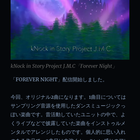
kNock in Story Project J.M.C「Forever Night」
「FOREVER NIGHT」配信開始しました。
今回、オリジナル2曲になります。1曲目については
サンプリング音源を使用したダンスミュージックっ
ぽい楽曲です。昔活動していたユニットの中で、よ
くライブなどで披露していた楽曲をインストゥルメ
ンタルでアレンジしたものです。個人的に思い入れ