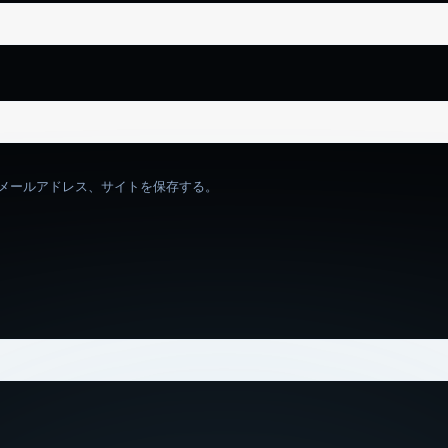
メールアドレス、サイトを保存する。