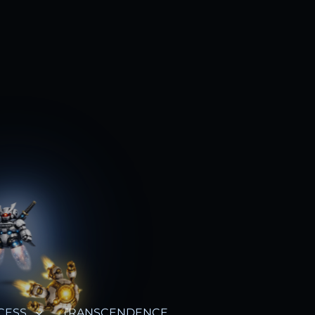
CESS
TRANSCENDENCE