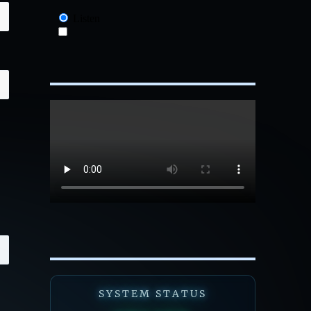
SYSTEM STATUS