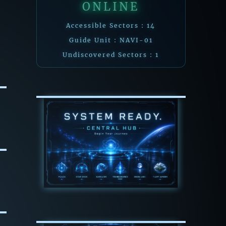
ONLINE
Accessible Sectors : 14
Guide Unit : NAVI-01
Undiscovered Sectors : 1