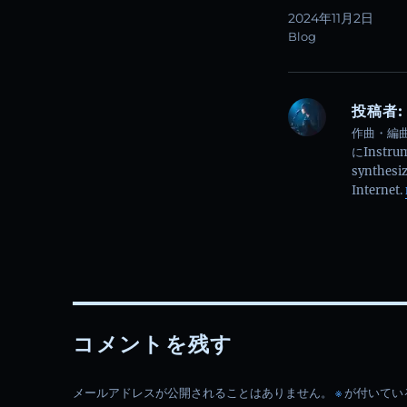
2024年11月2日
Blog
投稿者:
作曲・編
にInstrum
synthesiz
Internet.
コメントを残す
メールアドレスが公開されることはありません。
※
が付いてい