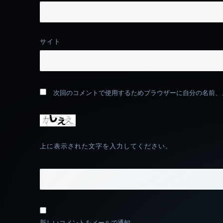
サイト
次回のコメントで使用するためブラウザーに自分の名前、
上に表示された文字を入力してください。
新しいコメントをメールで通知