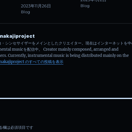
2023年11月26日
Blog
Blog
nakajiproject
曲・シンセサイザーをメインとしたクリエイター。現在はインターネットを中
ental musicを配信中。 Creator mainly composed, arranged and
ers. Currently, instrumental music is being distributed mainly on the
nakajiproject のすべての投稿を表示
る欄は必須項目です